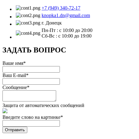
+7 (949) 340-72-17
knopka1.dn@gmail.com
г. Донецк
Пн-Пт : с 10:00 до 20:00
Сб-Вс : с 10:00 до 19:00
ЗАДАТЬ ВОПРОС
Ваше имя
*
Ваш E-mail
*
Сообщение
*
Защита от автоматических сообщений
Введите слово на картинке
*