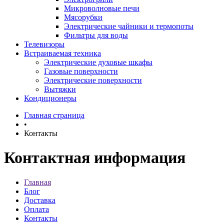
Микроволновые печи
Мясорубки
Электрические чайники и термопоты
Фильтры для воды
Телевизоры
Встраиваемая техника
Электрические духовые шкафы
Газовые поверхности
Электрические поверхности
Вытяжки
Кондиционеры
Главная страница
•
Контакты
Контактная информация
Главная
Блог
Доставка
Оплата
Контакты