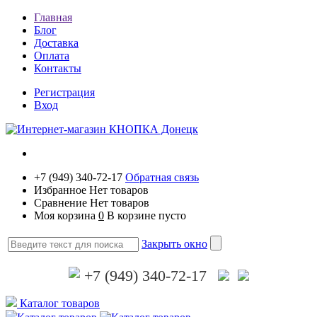
Главная
Блог
Доставка
Оплата
Контакты
Регистрация
Вход
+7 (949) 340-72-17
Обратная связь
Избранное
Нет товаров
Сравнение
Нет товаров
Моя корзина
0
В корзине пусто
Закрыть окно
+7 (949) 340-72-17
Каталог товаров