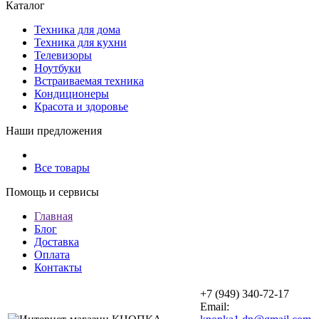
Каталог
Техника для дома
Техника для кухни
Телевизоры
Ноутбуки
Встраиваемая техника
Кондиционеры
Красота и здоровье
Наши предложения
Все товары
Помощь и сервисы
Главная
Блог
Доставка
Оплата
Контакты
+7 (949) 340-72-17
Email: